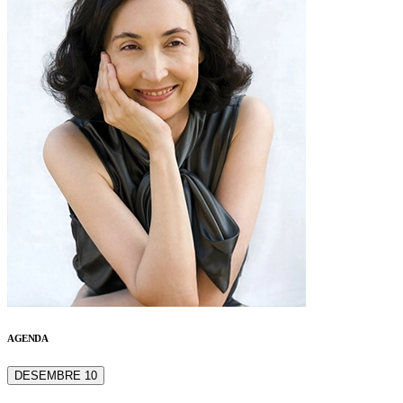
AGENDA
DESEMBRE 10