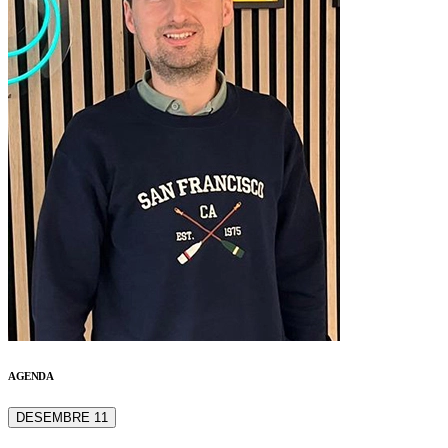
AGENDA
DESEMBRE 11