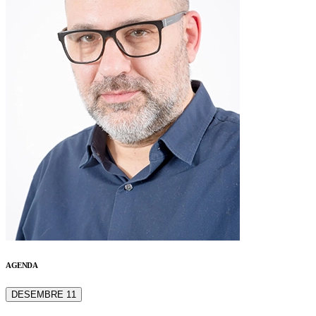
AGENDA
DESEMBRE 11