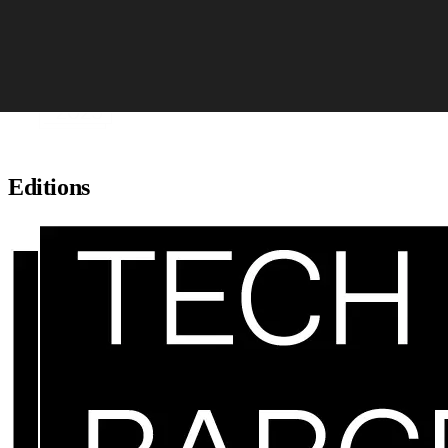
Skip to content
Editions