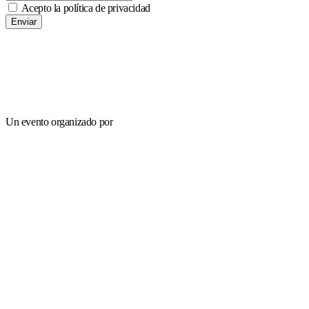
Acepto la política de privacidad
Enviar
Un evento organizado por