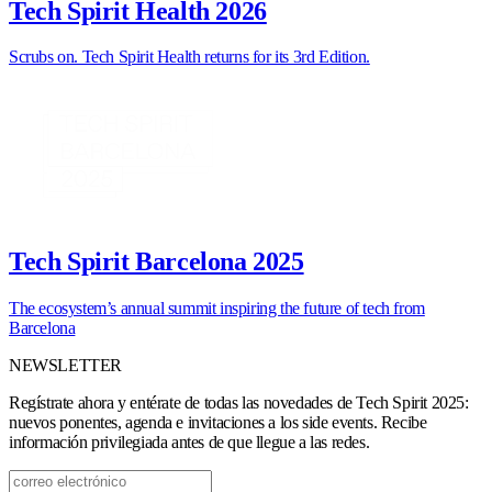
Tech Spirit Health 2026
Scrubs on. Tech Spirit Health returns for its 3rd Edition.
Tech Spirit Barcelona 2025
The ecosystem’s annual summit inspiring the future of tech from
Barcelona
NEWSLETTER
Regístrate ahora y entérate de todas las novedades de Tech Spirit 2025:
nuevos ponentes, agenda e invitaciones a los side events. Recibe
información privilegiada antes de que llegue a las redes.