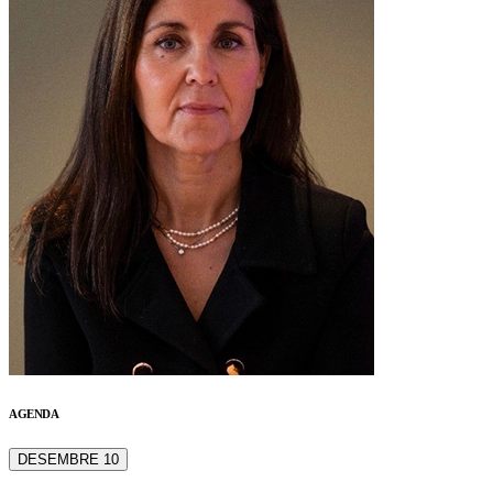
AGENDA
DESEMBRE 10