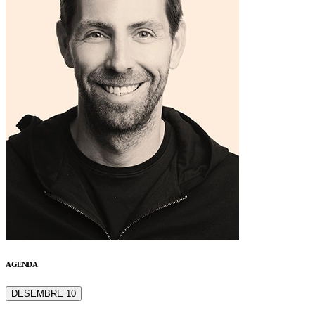
AGENDA
DESEMBRE 10