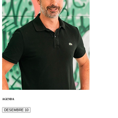
AGENDA
DESEMBRE 10