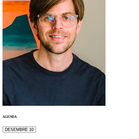
AGENDA
DESEMBRE 10