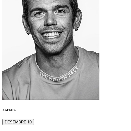
AGENDA
DESEMBRE 10